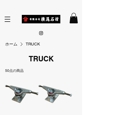
ホーム
TRUCK
TRUCK
50点の商品