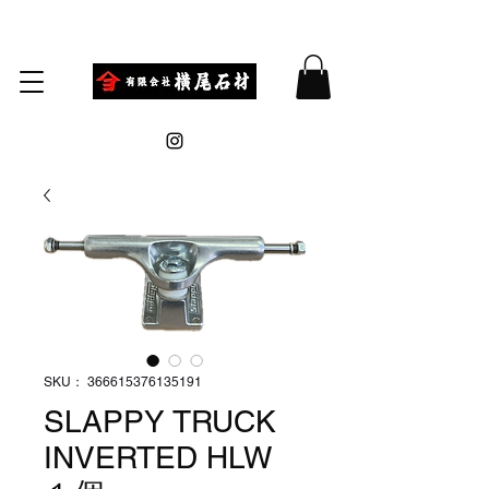
SKU： 366615376135191
SLAPPY TRUCK
INVERTED HLW