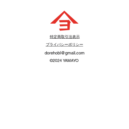
​特定商取引法表示
プライバシーポリシー
dorehobl@gmail.com
©2024
YAMAYO