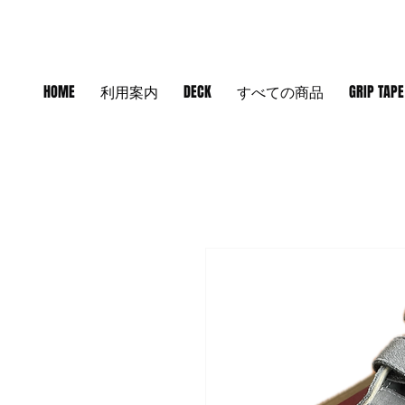
HOME
利用案内
DECK
すべての商品
GRIP TAPE