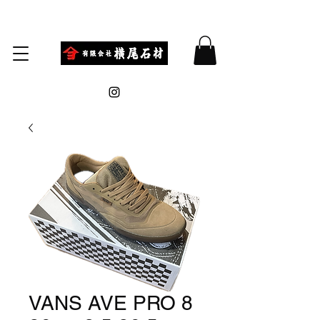
VANS AVE PRO 8