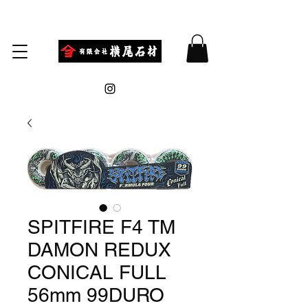
SPITFIRE F4 TM
DAMON REDUX
CONICAL FULL
56mm 99DURO