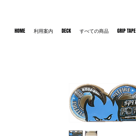
HOME
利用案内
DECK
すべての商品
GRIP TAPE