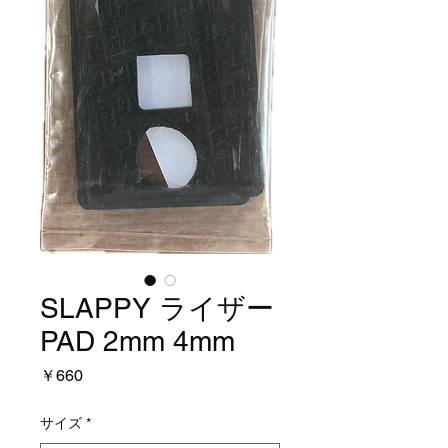
SLAPPY ライザー
PAD 2mm 4mm
価
￥660
格
サイズ
*