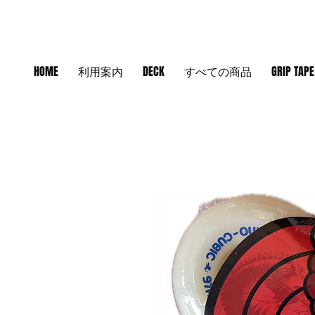
HOME
利用案内
DECK
すべての商品
GRIP TAPE