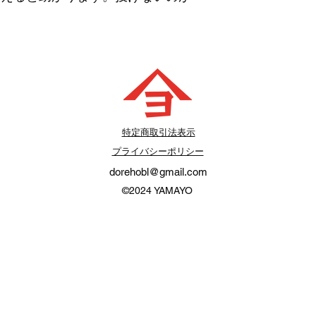
​特定商取引法表示
プライバシーポリシー
dorehobl@gmail.com
©2024
YAMAYO