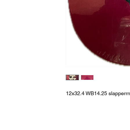
12x32.4 WB14.25 slap