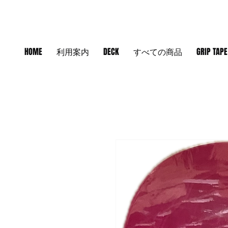
HOME
利用案内
DECK
すべての商品
GRIP TAPE