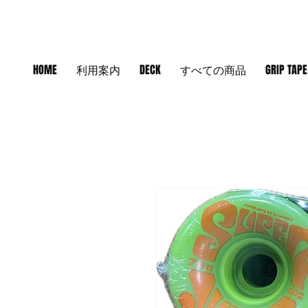
HOME
利用案内
DECK
すべての商品
GRIP TAPE