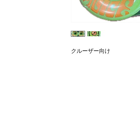
クルーザー向け