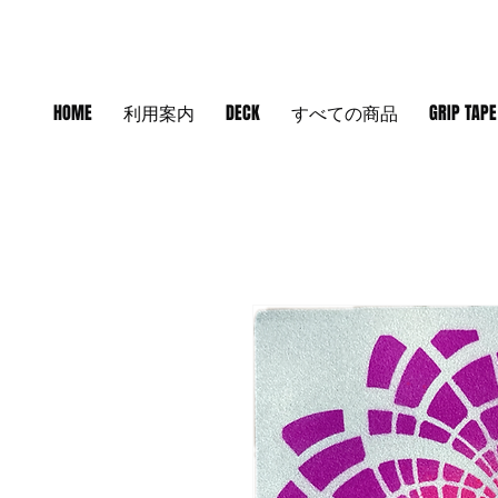
HOME
利用案内
DECK
すべての商品
GRIP TAPE