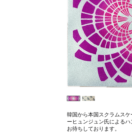
韓国から本国スクラムスケ
ーヒュンジュン氏によるハ
お待ちしております。