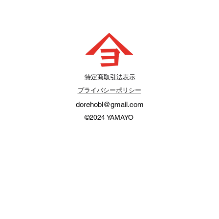
​特定商取引法表示
プライバシーポリシー
dorehobl@gmail.com
©2024
YAMAYO