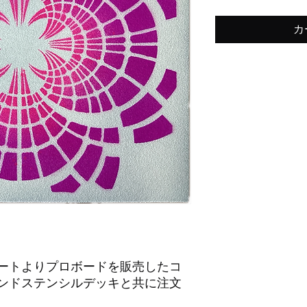
カ
ートよりプロボードを販売したコ
ンドステンシルデッキと共に注文