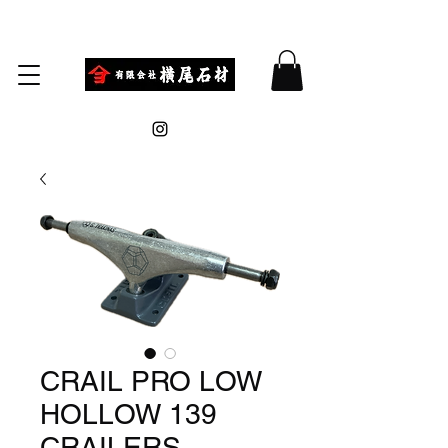
CRAIL PRO LOW
HOLLOW 139
CRAILERS