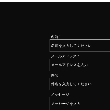
名前
メールアドレス
件名
メッセージ