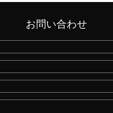
お問い合わせ