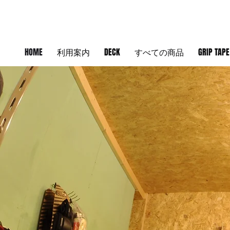
HOME
利用案内
DECK
すべての商品
GRIP TAPE