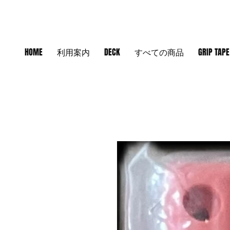
HOME
利用案内
DECK
すべての商品
GRIP TAPE