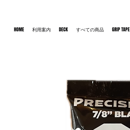
HOME
利用案内
DECK
すべての商品
GRIP TAPE