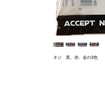
ネジ 黒、赤、金の3色