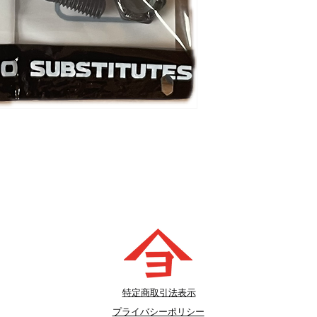
​特定商取引法表示
プライバシーポリシー