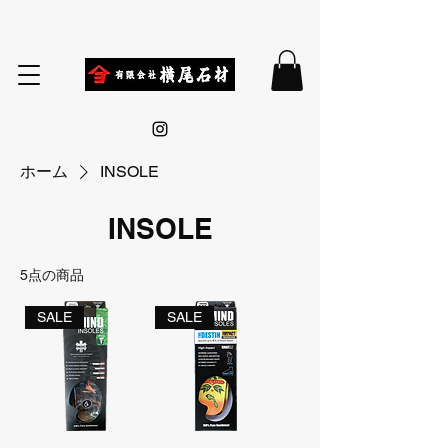
ホーム
INSOLE
INSOLE
5点の商品
SALE
SALE